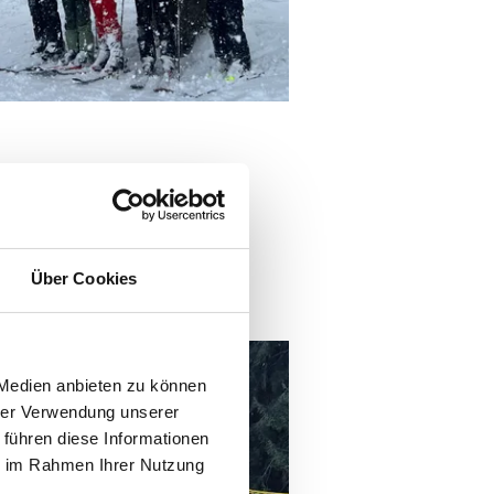
Über Cookies
 Medien anbieten zu können
hrer Verwendung unserer
 führen diese Informationen
ie im Rahmen Ihrer Nutzung