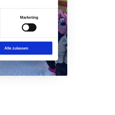
Marketing
Alle zulassen