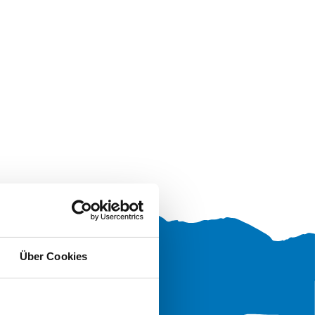
Über Cookies