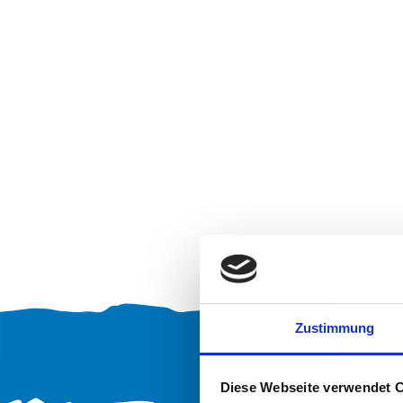
Zustimmung
Diese Webseite verwendet 