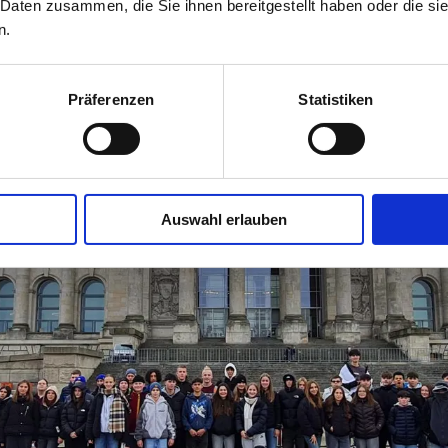
 Daten zusammen, die Sie ihnen bereitgestellt haben oder die s
n.
Präferenzen
Statistiken
Auswahl erlauben