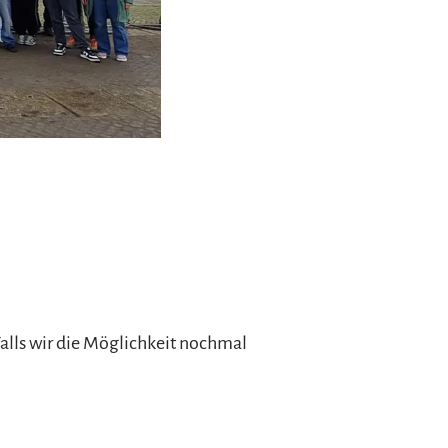
 Falls wir die Möglichkeit nochmal