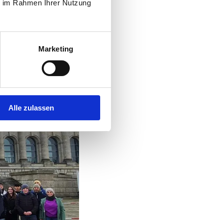
ie im Rahmen Ihrer Nutzung
Marketing
Alle zulassen