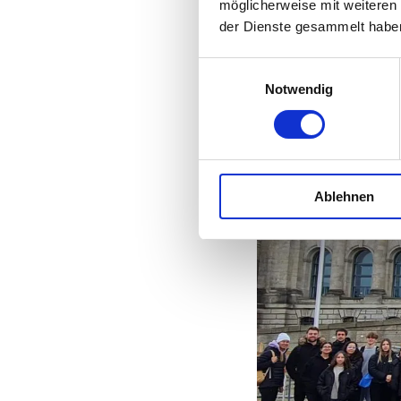
möglicherweise mit weiteren
der Dienste gesammelt habe
Einwilligungsauswahl
Notwendig
Ablehnen