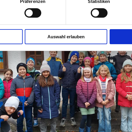
Präferenzen
Statistiken
Auswahl erlauben