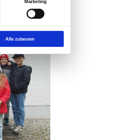
Marketing
Alle zulassen