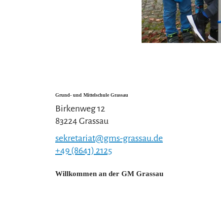
Grund- und Mittelschule Grassau
Birkenweg 12
83224 Grassau
sekretariat@gms-grassau.de
+49 (8641) 2125
Willkommen an der GM Grassau