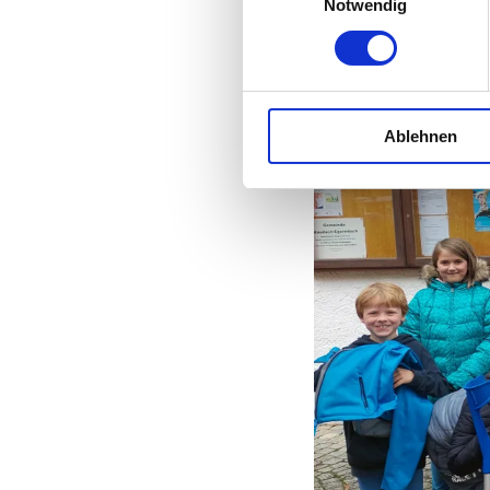
Notwendig
Ablehnen