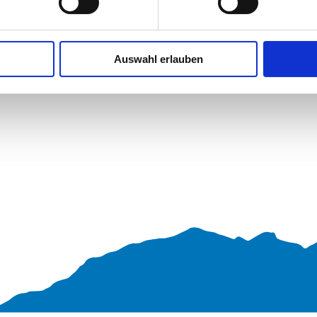
Auswahl erlauben