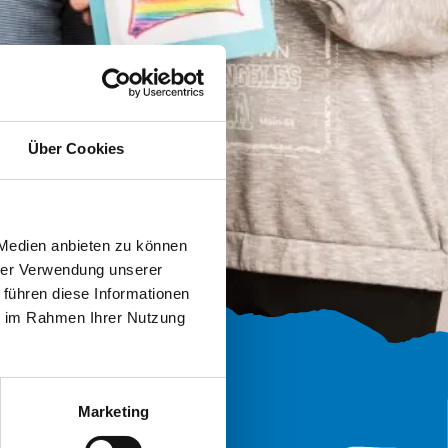
Über Cookies
 Medien anbieten zu können
hrer Verwendung unserer
 führen diese Informationen
ie im Rahmen Ihrer Nutzung
Marketing