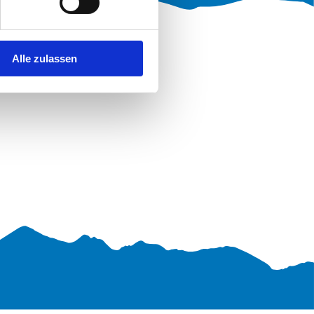
Alle zulassen