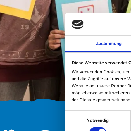
Zustimmung
Diese Webseite verwendet 
Wir verwenden Cookies, um I
und die Zugriffe auf unsere 
Website an unsere Partner fü
möglicherweise mit weiteren
der Dienste gesammelt habe
Einwilligungsauswahl
Notwendig