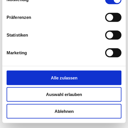
Präferenzen
Statistiken
Marketing
Alle zulassen
Auswahl erlauben
Ablehnen